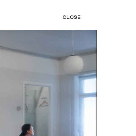
CLOSE