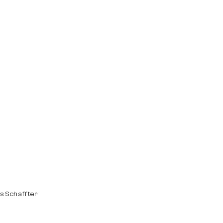
us Schaffter